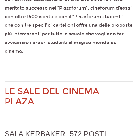
meritato successo nel “Plazaforum”, cineforum d’essai
con oltre 1500 iscritti e con il “Plazaforum studenti”,
che con tre specifici cartelloni offre una delle proposte
più interessanti per tutte le scuole che vogliono far
avvicinare i propri studenti al magico mondo del
cinema.
LE SALE DEL CINEMA
PLAZA
SALA KERBAKER 572 POSTI