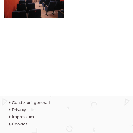
Condizioni generali
Privacy
Impressum
Cookies