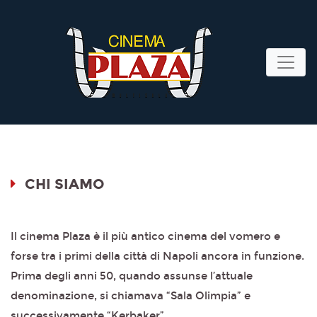
CHI SIAMO
Il cinema Plaza è il più antico cinema del vomero e
forse tra i primi della città di Napoli ancora in funzione.
Prima degli anni 50, quando assunse l’attuale
denominazione, si chiamava “Sala Olimpia” e
successivamente “Kerbaker”.