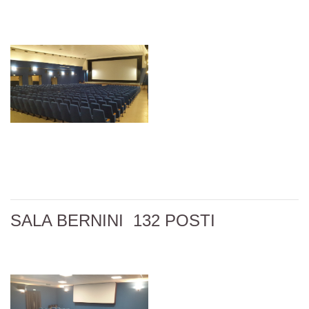
SALA BERNINI 132 POSTI