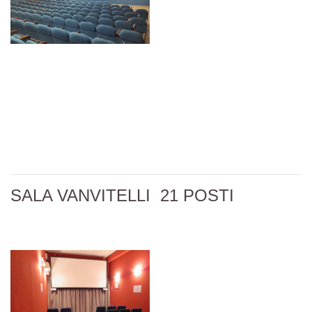
SALA VANVITELLI 21 POSTI